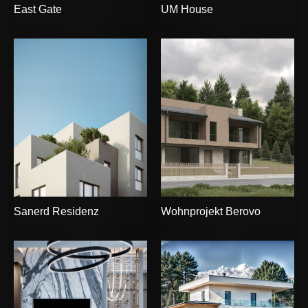
East Gate
UM House
Sanerd Residenz
Wohnprojekt Berovo