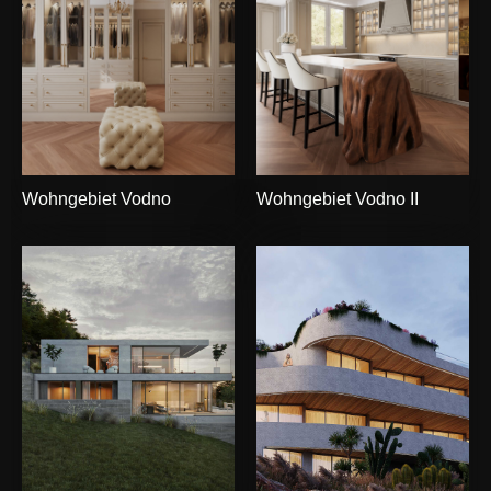
Wohngebiet Vodno
Wohngebiet Vodno II