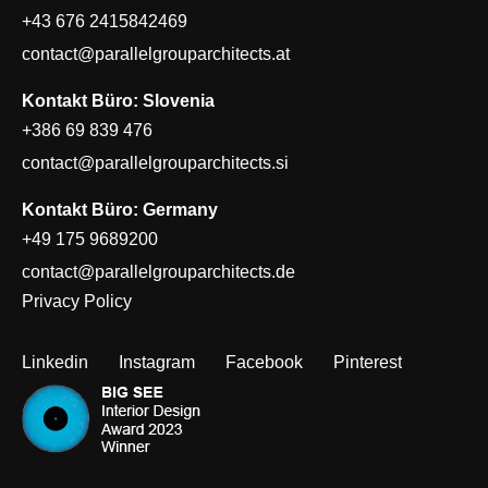
+43 676 2415842469
contact@parallelgrouparchitects.at
Kontakt Büro: Slovenia
+386 69 839 476
contact@parallelgrouparchitects.si
Kontakt Büro: Germany
+49 175 9689200
contact@parallelgrouparchitects.de
Privacy Policy
Linkedin
Instagram
Facebook
Pinterest