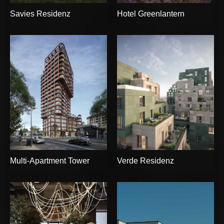
Savies Residenz
Hotel Greenlantern
Multi-Apartment Tower
Verde Residenz