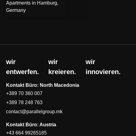
Apartments in Hamburg,
Germany
wir
wir
wir
entwerfen.
kreieren.
innovieren.
Kontakt Büro: North Macedonia
+389 70 360 007
+389 78 248 763
contact@parallelgroup.mk
Kontakt Büro: Austria
+43 664 99265185