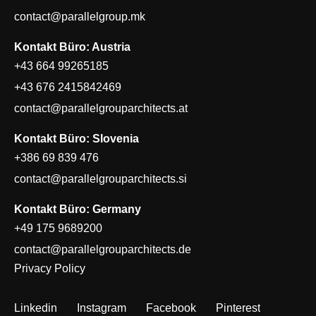
contact@parallelgroup.mk
Kontakt Büro: Austria
+43 664 99265185
+43 676 2415842469
contact@parallelgrouparchitects.at
Kontakt Büro: Slovenia
+386 69 839 476
contact@parallelgrouparchitects.si
Kontakt Büro: Germany
+49 175 9689200
contact@parallelgrouparchitects.de
Privacy Policy
Linkedin
Instagram
Facebook
Pinterest