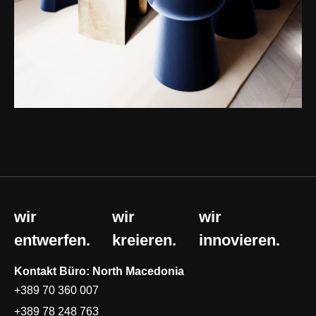
wir
wir
wir
entwerfen.
kreieren.
innovieren.
Kontakt Büro: North Macedonia
+389 70 360 007
+389 78 248 763