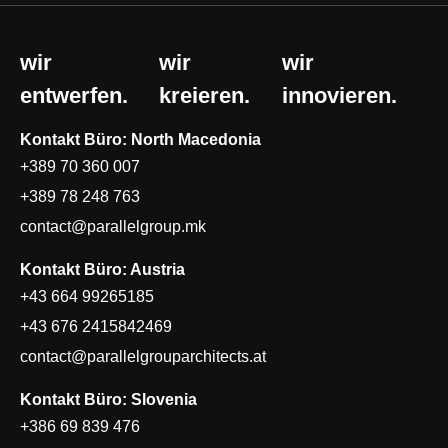
wir
wir
wir
entwerfen.
kreieren.
innovieren.
Kontakt Büro: North Macedonia
+389 70 360 007
+389 78 248 763
contact@parallelgroup.mk
Kontakt Büro: Austria
+43 664 99265185
+43 676 2415842469
contact@parallelgrouparchitects.at
Kontakt Büro: Slovenia
+386 69 839 476