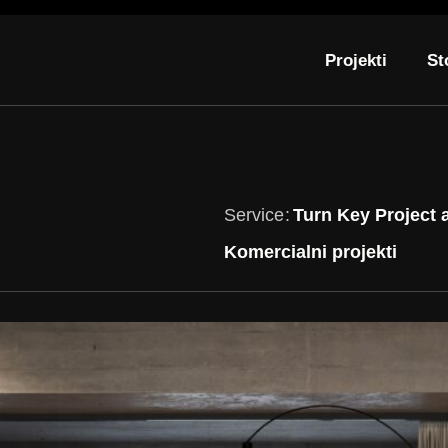
Projekti
St
Service
Turn Key Project 
Komercialni projekti