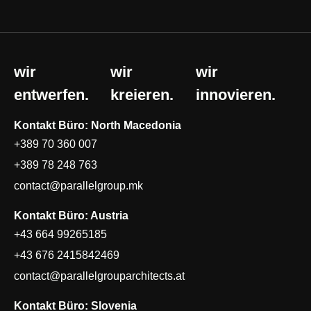
wir
wir
wir
entwerfen.
kreieren.
innovieren.
Kontakt Büro: North Macedonia
+389 70 360 007
+389 78 248 763
contact@parallelgroup.mk
Kontakt Büro: Austria
+43 664 99265185
+43 676 2415842469
contact@parallelgrouparchitects.at
Kontakt Büro: Slovenia