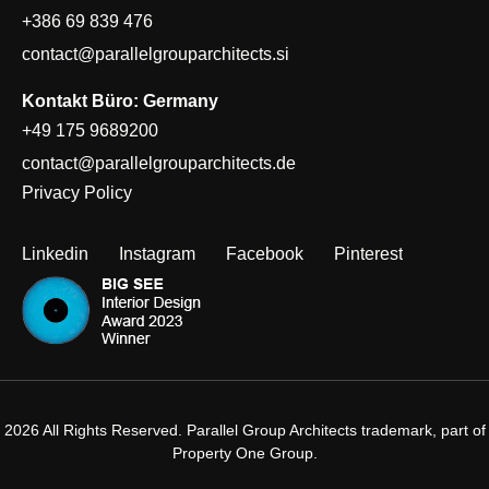
+386 69 839 476
contact@parallelgrouparchitects.si
Kontakt Büro: Germany
+49 175 9689200
contact@parallelgrouparchitects.de
Privacy Policy
Linkedin
Instagram
Facebook
Pinterest
2026 All Rights Reserved. Parallel Group Architects trademark, part of
Property One Group.